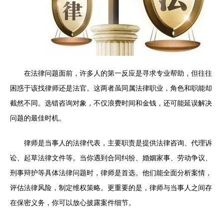
在法律问题面前，许多人的第一反应是寻求专业帮助，但往往
困惑于该找律师还是法官。这两者虽同属法律职业，角色和职能却
截然不同。选错咨询对象，不仅浪费时间和金钱，还可能延误解决
问题的最佳时机。
律师是当事人的法律代表，主要职责是提供法律咨询、代理诉
讼、起草法律文件等。当你遇到合同纠纷、婚姻家事、劳动争议、
刑事辩护等具体法律问题时，律师是首选。他们能全面分析案情，
评估法律风险，制定维权策略。更重要的是，律师与当事人之间存
在保密义务，你可以放心披露案件细节。