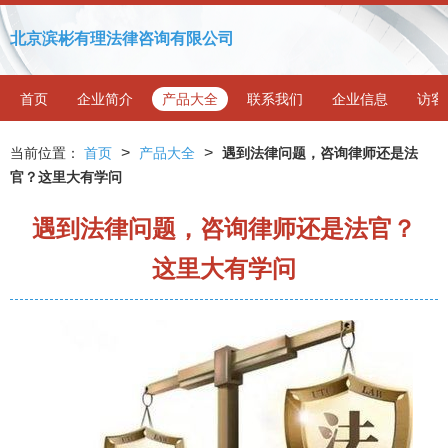
北京滨彬有理法律咨询有限公司
首页
企业简介
产品大全
联系我们
企业信息
访客
>
>
当前位置：
首页
产品大全
遇到法律问题，咨询律师还是法
官？这里大有学问
遇到法律问题，咨询律师还是法官？
这里大有学问