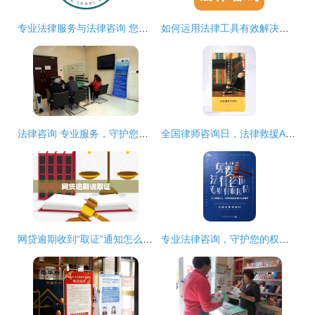
专业法律服务与法律咨询 您的法律问题解决专家
如何运用法律工具有效解决与开发商的购房纠纷
法律咨询 专业服务，守护您的合法权益
全国律师咨询日，法律救援APP正式上线，开启一键咨询新篇章
网贷逾期收到“取证”通知怎么办？——一份专业的法律风险应对指南
专业法律咨询，守护您的权益——全国律师咨询日特别活动