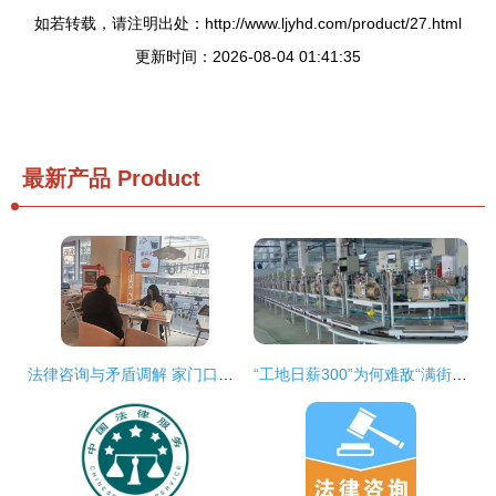
如若转载，请注明出处：http://www.ljyhd.com/product/27.html
更新时间：2026-08-04 01:41:35
最新产品
Product
法律咨询与矛盾调解 家门口的“法治邻居”
“工地日薪300”为何难敌“满街外卖骑手”？——从职业选择看制造业转型之困与出路