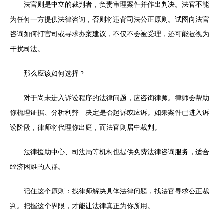
法官则是中立的裁判者，负责审理案件并作出判决。法官不能
为任何一方提供法律咨询，否则将违背司法公正原则。试图向法官
咨询如何打官司或寻求办案建议，不仅不会被受理，还可能被视为
干扰司法。
那么应该如何选择？
对于尚未进入诉讼程序的法律问题，应咨询律师。律师会帮助
你梳理证据、分析利弊，决定是否起诉或应诉。如果案件已进入诉
讼阶段，律师将代理你出庭，而法官则居中裁判。
法律援助中心、司法局等机构也提供免费法律咨询服务，适合
经济困难的人群。
记住这个原则：找律师解决具体法律问题，找法官寻求公正裁
判。把握这个界限，才能让法律真正为你所用。